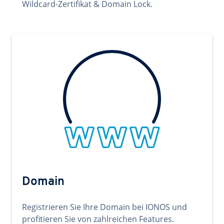
Wildcard-Zertifikat & Domain Lock.
Domain
Registrieren Sie Ihre Domain bei IONOS und
profitieren Sie von zahlreichen Features.