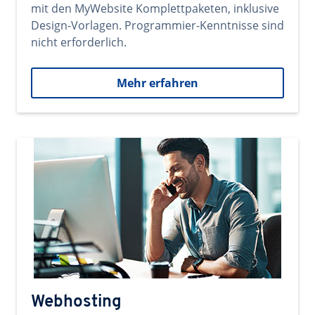
mit den MyWebsite Komplettpaketen, inklusive
Design-Vorlagen. Programmier-Kenntnisse sind
nicht erforderlich.
Mehr erfahren
Webhosting