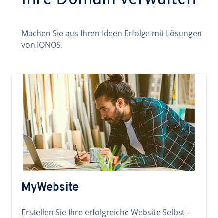
Ihre Domain verwalten
Machen Sie aus Ihren Ideen Erfolge mit Lösungen
von IONOS.
MyWebsite
Erstellen Sie Ihre erfolgreiche Website Selbst -