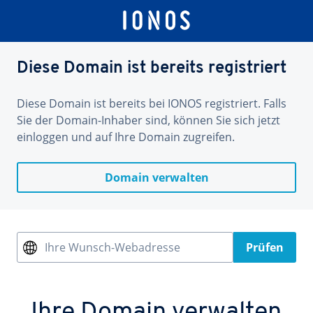
Diese Domain ist bereits registriert
Diese Domain ist bereits bei IONOS registriert. Falls
Sie der Domain-Inhaber sind, können Sie sich jetzt
einloggen und auf Ihre Domain zugreifen.
Domain verwalten
Ihre Wunsch-Webadresse
Prüfen