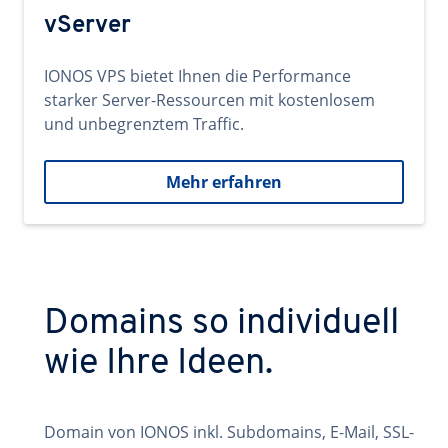
vServer
IONOS VPS bietet Ihnen die Performance
starker Server-Ressourcen mit kostenlosem
und unbegrenztem Traffic.
Mehr erfahren
Domains so individuell
wie Ihre Ideen.
Domain von IONOS inkl. Subdomains, E-Mail, SSL-