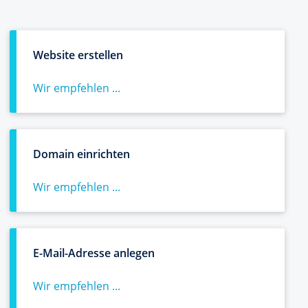
Website erstellen
Wir empfehlen ...
Domain einrichten
Wir empfehlen ...
E-Mail-Adresse anlegen
Wir empfehlen ...