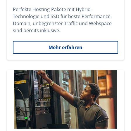
Perfekte Hosting-Pakete mit Hybrid-
Technologie und SSD für beste Performance.
Domain, unbegrenzter Traffic und Webspace
sind bereits inklusive.
Mehr erfahren