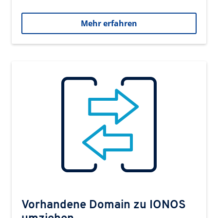
Mehr erfahren
Vorhandene Domain zu IONOS