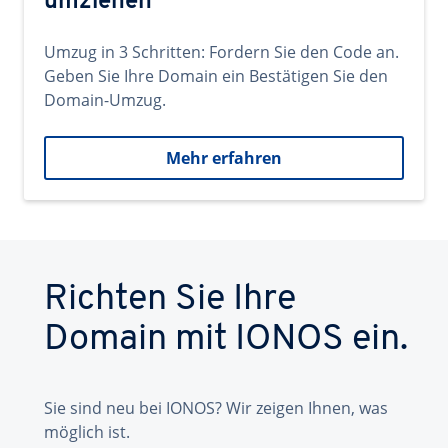
umziehen
Umzug in 3 Schritten: Fordern Sie den Code an.
Geben Sie Ihre Domain ein Bestätigen Sie den
Domain-Umzug.
Mehr erfahren
Richten Sie Ihre
Domain mit IONOS ein.
Sie sind neu bei IONOS? Wir zeigen Ihnen, was
möglich ist.